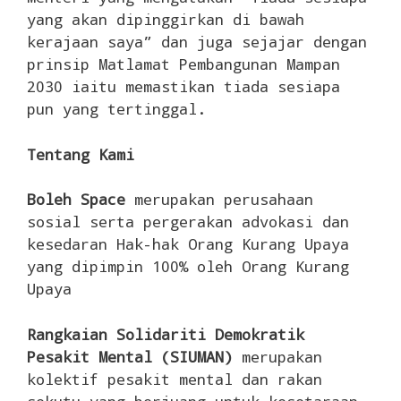
yang akan dipinggirkan di bawah
kerajaan saya” dan juga sejajar dengan
prinsip Matlamat Pembangunan Mampan
2030 iaitu memastikan tiada sesiapa
pun yang tertinggal.
Tentang Kami
Boleh Space
merupakan perusahaan
sosial serta pergerakan advokasi dan
kesedaran Hak-hak Orang Kurang Upaya
yang dipimpin 100% oleh Orang Kurang
Upaya
Rangkaian Solidariti Demokratik
Pesakit Mental (SIUMAN)
merupakan
kolektif pesakit mental dan rakan