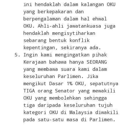
ini hendaklah dalam kalangan OKU
yang berkepakaran dan
berpengalaman dalam hal ehwal
OKU. Ahli-ahli jawatankuasa juga
hendaklah mengisytiharkan
sebarang bentuk konflik
kepentingan, sekiranya ada.
Ingin kami mengingatkan pihak
Kerajaan bahawa hanya SEORANG
yang membawa suara kami dalam
keseluruhan Parlimen. Jika
mengikut Dasar 1% OKU, sepatutnya
TIGA orang Senator yang mewakili
OKU yang membolehkan sehingga
tiga daripada keseluruhan tujuh
kategori OKU di Malaysia diwakili
pada satu-satu masa di Parlimen.