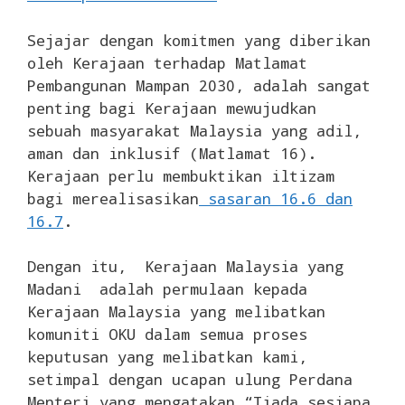
Sejajar dengan komitmen yang diberikan
oleh Kerajaan terhadap Matlamat
Pembangunan Mampan 2030, adalah sangat
penting bagi Kerajaan mewujudkan
sebuah masyarakat Malaysia yang adil,
aman dan inklusif (Matlamat 16).
Kerajaan perlu membuktikan iltizam
bagi merealisasikan
sasaran 16.6 dan
16.7
.
Dengan itu, Kerajaan Malaysia yang
Madani adalah permulaan kepada
Kerajaan Malaysia yang melibatkan
komuniti OKU dalam semua proses
keputusan yang melibatkan kami,
setimpal dengan ucapan ulung Perdana
Menteri yang mengatakan “Tiada sesiapa