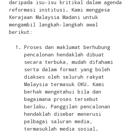
daripada isu-isu kritikal dalam agenda
reformasi institusi. Kami menggesa
Kerajaan Malaysia Madani untuk
mengambil langkah-langkah awal
berikut:
Proses dan maklumat berhubung
pencalonan hendaklah dibuat
secara terbuka, mudah difahami
serta dalam format yang boleh
diakses oleh seluruh rakyat
Malaysia termasuk OKU. Kami
berhak mengetahui bila dan
bagaimana proses tersebut
berlaku. Panggilan pencalonan
hendaklah disebar menerusi
pelbagai saluran media,
termasuklah media sosial.