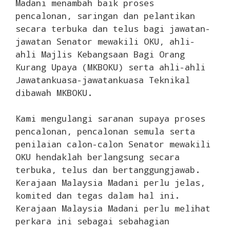
Madani menambah baik proses
pencalonan, saringan dan pelantikan
secara terbuka dan telus bagi jawatan-
jawatan Senator mewakili OKU, ahli-
ahli Majlis Kebangsaan Bagi Orang
Kurang Upaya (MKBOKU) serta ahli-ahli
Jawatankuasa-jawatankuasa Teknikal
dibawah MKBOKU.
Kami mengulangi saranan supaya proses
pencalonan, pencalonan semula serta
penilaian calon-calon Senator mewakili
OKU hendaklah berlangsung secara
terbuka, telus dan bertanggungjawab.
Kerajaan Malaysia Madani perlu jelas,
komited dan tegas dalam hal ini.
Kerajaan Malaysia Madani perlu melihat
perkara ini sebagai sebahagian