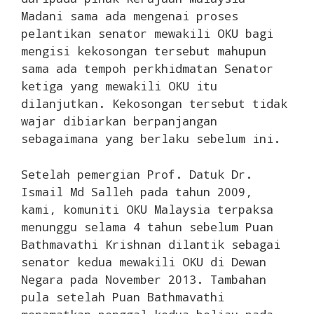
Madani sama ada mengenai proses
pelantikan senator mewakili OKU bagi
mengisi kekosongan tersebut mahupun
sama ada tempoh perkhidmatan Senator
ketiga yang mewakili OKU itu
dilanjutkan. Kekosongan tersebut tidak
wajar dibiarkan berpanjangan
sebagaimana yang berlaku sebelum ini.
Setelah pemergian Prof. Datuk Dr.
Ismail Md Salleh pada tahun 2009,
kami, komuniti OKU Malaysia terpaksa
menunggu selama 4 tahun sebelum Puan
Bathmavathi Krishnan dilantik sebagai
senator kedua mewakili OKU di Dewan
Negara pada November 2013. Tambahan
pula setelah Puan Bathmavathi