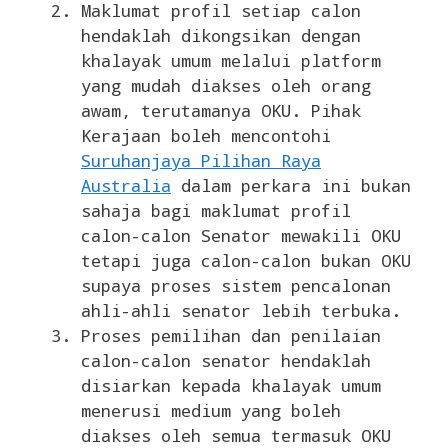
Maklumat profil setiap calon
hendaklah dikongsikan dengan
khalayak umum melalui platform
yang mudah diakses oleh orang
awam, terutamanya OKU. Pihak
Kerajaan boleh mencontohi
Suruhanjaya Pilihan Raya
Australia
dalam perkara ini bukan
sahaja bagi maklumat profil
calon-calon Senator mewakili OKU
tetapi juga calon-calon bukan OKU
supaya proses sistem pencalonan
ahli-ahli senator lebih terbuka.
Proses pemilihan dan penilaian
calon-calon senator hendaklah
disiarkan kepada khalayak umum
menerusi medium yang boleh
diakses oleh semua termasuk OKU